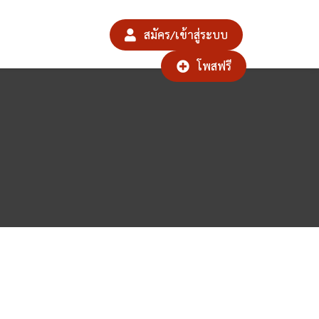
สมัคร/เข้าสู่ระบบ
โพสฟรี