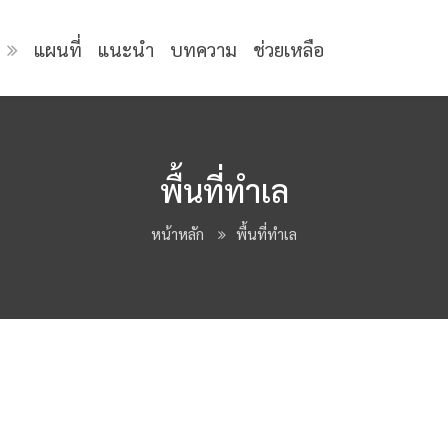
แผนที่
แนะนำ
บทความ
ช่วยเหลือ
พื้นที่ทำเล
หน้าหลัก
พื้นที่ทำเล