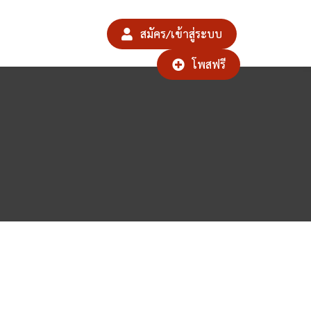
สมัคร/เข้าสู่ระบบ
โพสฟรี