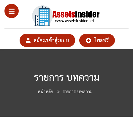
สมัคร/เข้าสู่ระบบ
โพสฟรี
รายการ บทความ
หน้าหลัก
รายการ บทความ