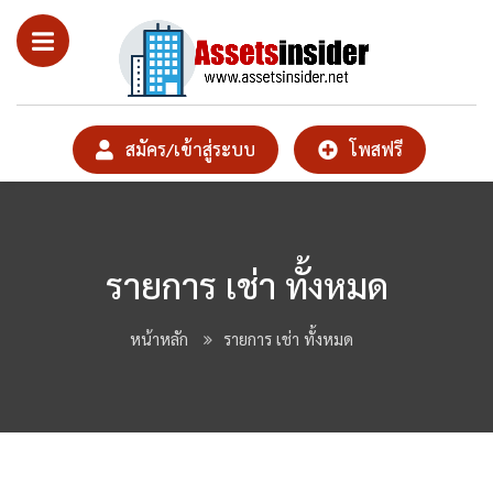
สมัคร/เข้าสู่ระบบ
โพสฟรี
รายการ เช่า ทั้งหมด
หน้าหลัก
รายการ เช่า ทั้งหมด