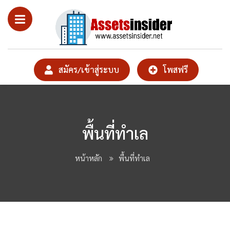
สมัคร/เข้าสู่ระบบ
โพสฟรี
พื้นที่ทำเล
หน้าหลัก
พื้นที่ทำเล