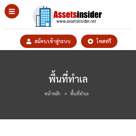
สมัคร/เข้าสู่ระบบ
โพสฟรี
พื้นที่ทำเล
หน้าหลัก
พื้นที่ทำเล