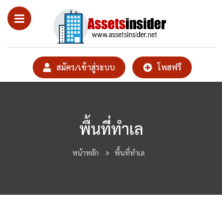
สมัคร/เข้าสู่ระบบ
โพสฟรี
พื้นที่ทำเล
หน้าหลัก
พื้นที่ทำเล