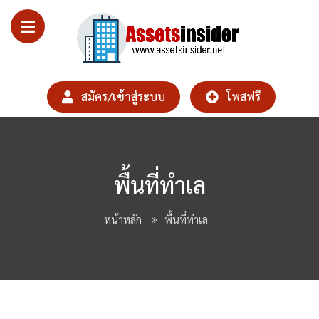
สมัคร/เข้าสู่ระบบ
โพสฟรี
พื้นที่ทำเล
หน้าหลัก
พื้นที่ทำเล