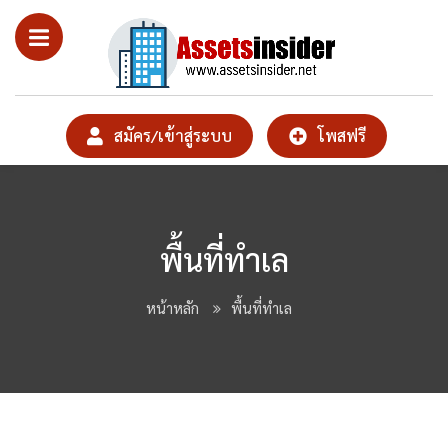
สมัคร/เข้าสู่ระบบ
โพสฟรี
พื้นที่ทำเล
หน้าหลัก
พื้นที่ทำเล