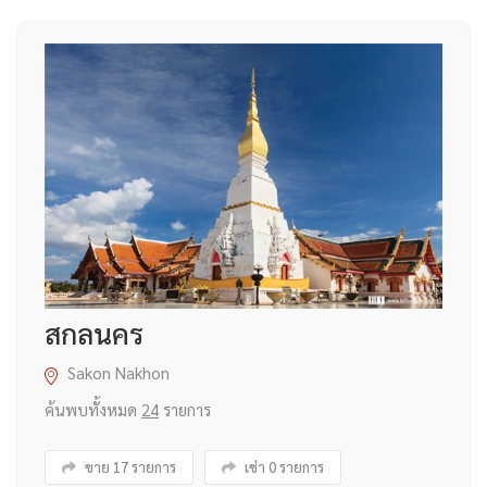
สกลนคร
Sakon Nakhon
ค้นพบทั้งหมด
24
รายการ
ขาย 17 รายการ
เช่า 0 รายการ