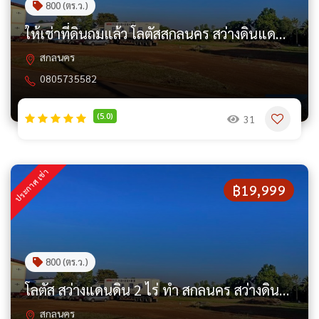
800 (ตร.ว.)
ให้เช่าที่ดินถมแล้ว โลตัสสกลนคร สว่างดินแดน สว่างแดนดิน 2 ไร่ ทำ
สกลนคร
0805735582
(5.0)
31
ประกาศ เช่า
฿19,999
800 (ตร.ว.)
โลตัส สว่างแดนดิน 2 ไร่ ทำ สกลนคร สว่างดินแดน ให้เช่าที่ดินถมแล้ว
สกลนคร