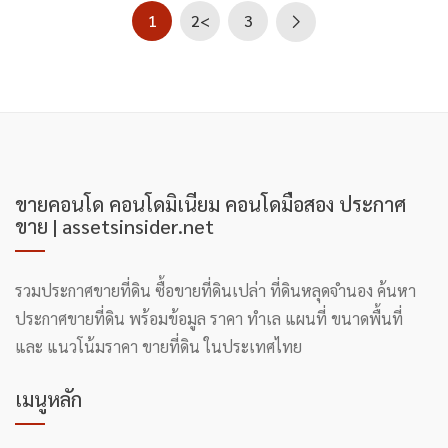
1
2<
3
ขายคอนโด คอนโดมิเนียม คอนโดมือสอง ประกาศ
ขาย | assetsinsider.net
รวมประกาศขายที่ดิน ซื้อขายที่ดินเปล่า ที่ดินหลุดจํานอง ค้นหา
ประกาศขายที่ดิน พร้อมข้อมูล ราคา ทำเล แผนที่ ขนาดพื้นที่
และ แนวโน้มราคา ขายที่ดิน ในประเทศไทย
เมนูหลัก