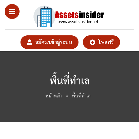
สมัคร/เข้าสู่ระบบ
โพสฟรี
พื้นที่ทำเล
หน้าหลัก
พื้นที่ทำเล