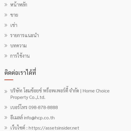
หน้าหลัก
ขาย
เช่า
รายการแนะนำ
บทความ
การใช้งาน
ติดต่อเราได้ที่
บริษัท โฮมช้อยช์ พร็อพเพอร์ตี้ จำกัด | Home Choice
Property Co.,Ltd.
เบอร์โทร 098-878-8888
อีเมลล์ info@hcp.co.th
เว็บไซต์ : https://assetsinsider.net